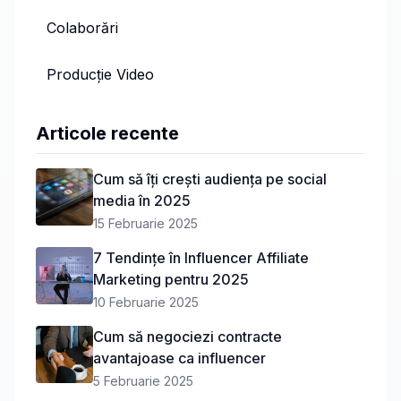
Colaborări
Producție Video
Articole recente
Cum să îți crești audiența pe social
media în 2025
15 Februarie 2025
7 Tendințe în Influencer Affiliate
Marketing pentru 2025
10 Februarie 2025
Cum să negociezi contracte
avantajoase ca influencer
5 Februarie 2025