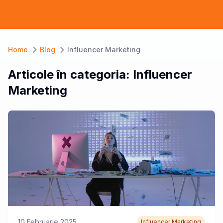
Home
Blog
Influencer Marketing
Articole în categoria:
Influencer
Marketing
10 Februarie 2025
Influencer Marketing